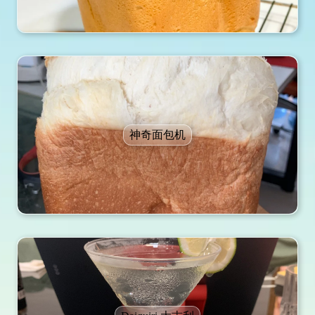
神奇面包机