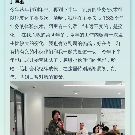
1. 事业
今年从年初到年中、再到下半年，负责的业务/技术可
以说变化了很多次，哈哈，我现在主要负责 1688 分销
业务的体验技术。阿里有一句话，“永远不变的，是变
化”，在我入职的第 4 年多，今年的工作内容再一次发
生比较大的变化，我也有遇到新的挑战，好在有一群
有情有义的小伙伴们和我一起共度这一切，今年下半
年也正式开始带团队了，感恩小伙伴们的包容，哈
哈，给机会我继续成长，在这里特别感谢辰凯、凯
伟、蓉姐日常对我的鞭策。