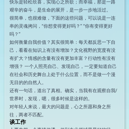
快乐是轻松欣喜，实现心之所欲；而幸福，那是一路
艰辛的奋斗，是生命的展开，是一步一步地活过。
很简单，也很难做，下面的这些问题，可以说是一连
串的灵魂拷问，“你想变得更好吗？” “你有变得更好
吗？”
如何衡量自我价值？其实很简单：每天都反思一下自
己，看看在知识上有没有增加？文化视野的宽度有没
有扩大？情感的含量有没有更加丰富？行动性有没有
增强？ 一个人照亮自己、发现自己，一定要知道自己
在社会和历史舞台上处于什么位置，而不是做一个漫
无目的的自然人。
还有一句话，道出了真相。确实，当我有在观察自我/
世界时，发现，嗯，很多时候是这样的。
对年轻人来说，最大的问题是，心之所愿和身之所
往，两者不匹配。
谈工作