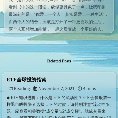
看到书中的这一段话，貌似更具象了一点，让我印象
最深刻的是，“你爱上一个人，其实是爱上一种生活”，
而两个人的结合，应该是打开了一种更喜欢的生活，
两个人互相增加能量，一起之后变成一个更好的人。
Related Posts
ETF全球投资指南
Reading
November 7, 2021
4 mins
◆ ETF 知识进阶：什么是 ETF 的流动性？ETF 会像股票一
样退市吗投资者选择 ETF 的时候，请特别注意“流动性”问
题，应查看相关数据“成交量”或“成交额”。就成交量来